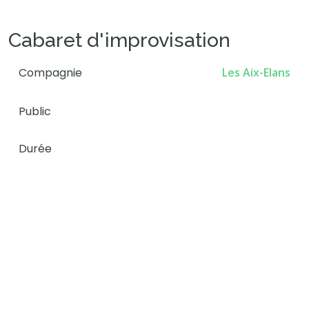
Cabaret d'improvisation
Compagnie
Les Aix-Elans
Public
Durée
Agenda